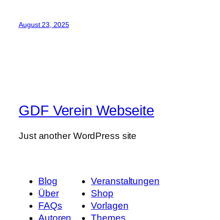
August 23, 2025
GDF Verein Webseite
Just another WordPress site
Blog
Veranstaltungen
Über
Shop
FAQs
Vorlagen
Autoren
Themes